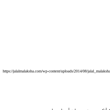
https://jalalmalaksha.com/wp-content/uploads/2014/08/jalal_malaks