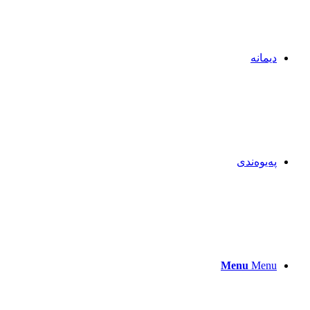
دیمانە
پەیوەندی
Menu
Menu