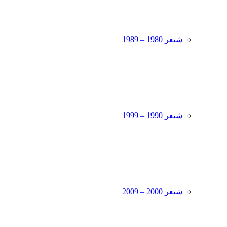
شیعر 1980 – 1989
شیعر 1990 – 1999
شیعر 2000 – 2009