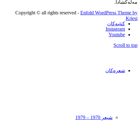
مەلەکشادا.
Copyright © all rights reserved -
Enfold WordPress Theme by
Kriesi
کتێبەکان
Instagram
Youtube
Scroll to top
شعرەکان
شیعر 1970 – 1979