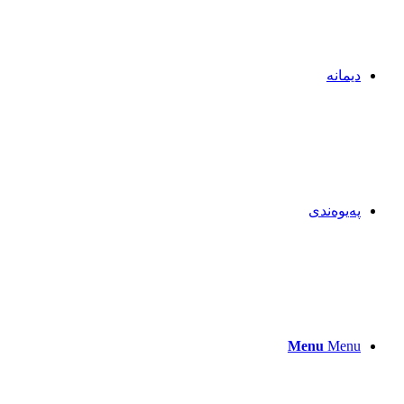
دیمانە
پەیوەندی
Menu
Menu