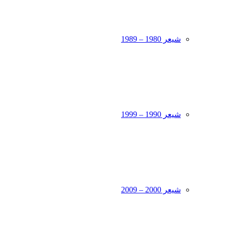
شیعر 1980 – 1989
شیعر 1990 – 1999
شیعر 2000 – 2009