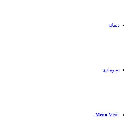
دیمانە
پەیوەندی
Menu
Menu