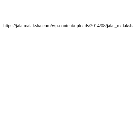
https://jalalmalaksha.com/wp-content/uploads/2014/08/jalal_malaks