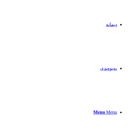
دیمانە
پەیوەندی
Menu
Menu