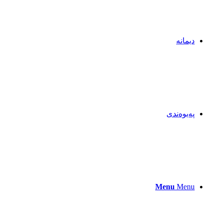
دیمانە
پەیوەندی
Menu
Menu