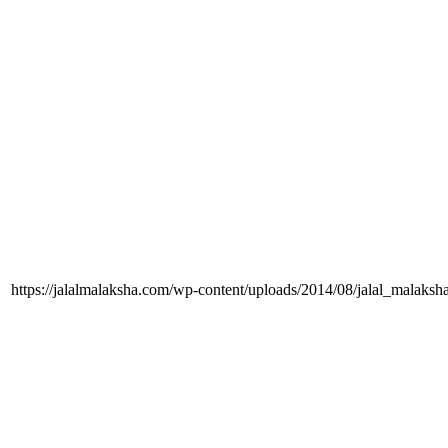
https://jalalmalaksha.com/wp-content/uploads/2014/08/jalal_malaks