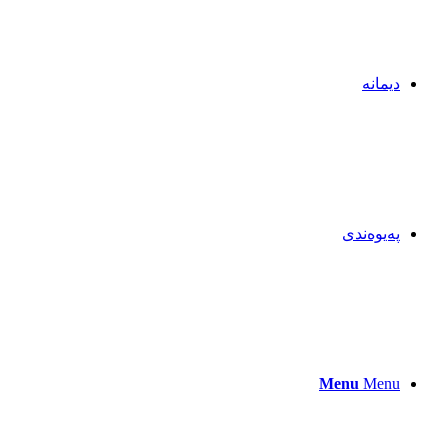
دیمانە
پەیوەندی
Menu
Menu