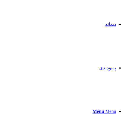
دیمانە
پەیوەندی
Menu
Menu