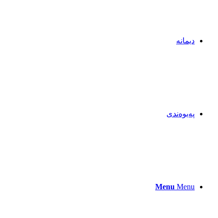
دیمانە
پەیوەندی
Menu
Menu