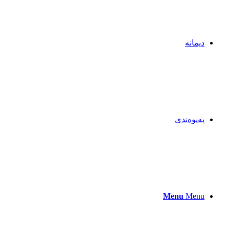
دیمانە
پەیوەندی
Menu
Menu