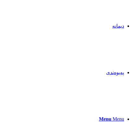
دیمانە
پەیوەندی
Menu
Menu