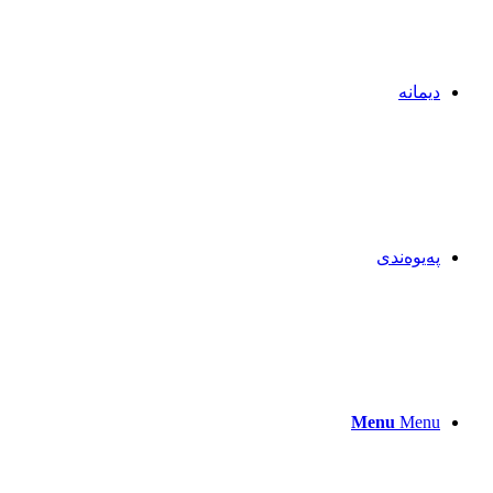
دیمانە
پەیوەندی
Menu
Menu