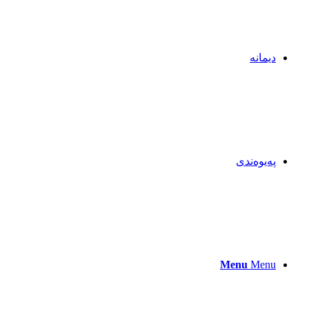
دیمانە
پەیوەندی
Menu
Menu