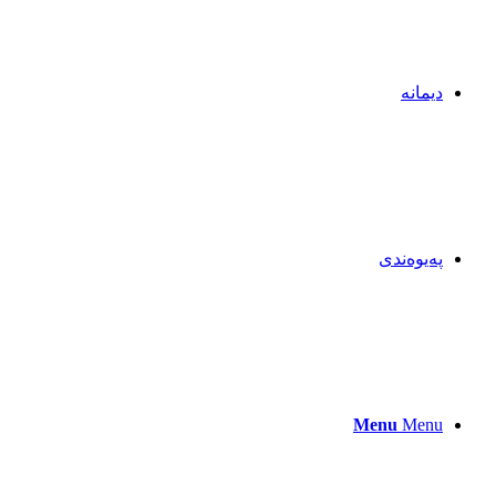
دیمانە
پەیوەندی
Menu
Menu