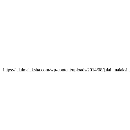
https://jalalmalaksha.com/wp-content/uploads/2014/08/jalal_malaks