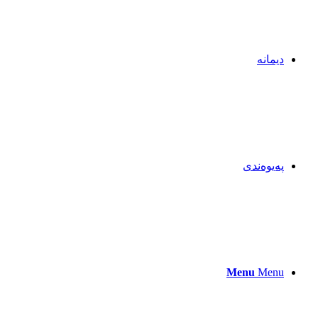
دیمانە
پەیوەندی
Menu
Menu