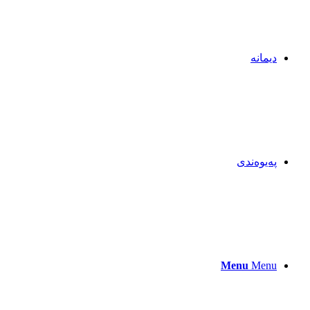
دیمانە
پەیوەندی
Menu
Menu