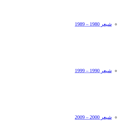
شیعر 1980 – 1989
شیعر 1990 – 1999
شیعر 2000 – 2009