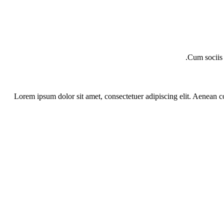
Cum sociis 
Lorem ipsum dolor sit amet, consectetuer adipiscing elit. Aenean