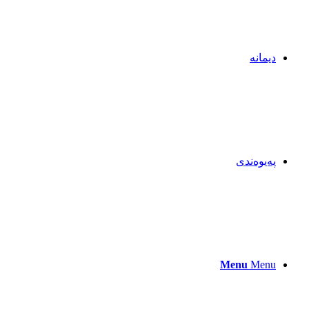
دیمانە
پەیوەندی
Menu
Menu