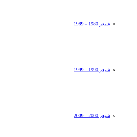
شیعر 1980 – 1989
شیعر 1990 – 1999
شیعر 2000 – 2009