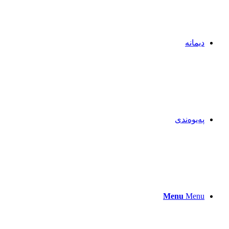
دیمانە
پەیوەندی
Menu
Menu