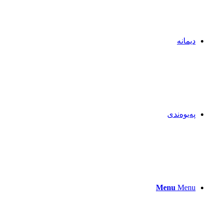
دیمانە
پەیوەندی
Menu
Menu