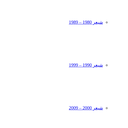
شیعر 1980 – 1989
شیعر 1990 – 1999
شیعر 2000 – 2009