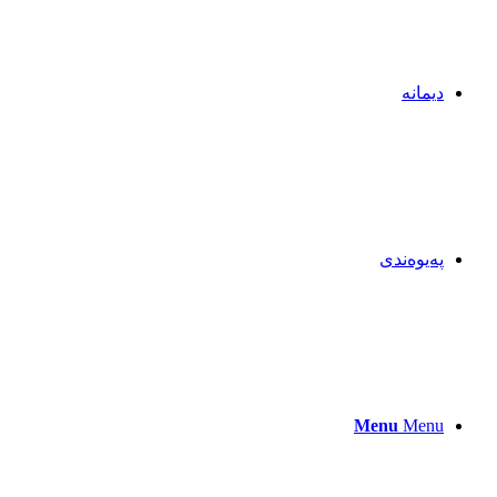
دیمانە
پەیوەندی
Menu
Menu