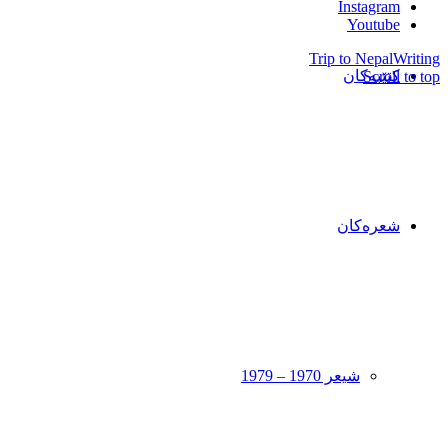
Instagram
Youtube
Trip to Nepal
Writing
کتێبەکان
Scroll to top
شعرەکان
شیعر 1970 – 1979