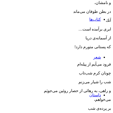
و نامشان،
در بطن طوفان می‌ماند
کتاب‌ها
آنك
ابری برآمده ‌است…
از آسمانه‌ی دریا
كه پستانی متورم دارد!
شعر
فرود می‌آیم از پیله‌ام
چونان كرم شب‌تاب
شب را شیار می‌زنم
و راهی، به رهائی از حصار روئین می‌جویَم
داستان
می‌خواهم،
بر پرده‌ی شب