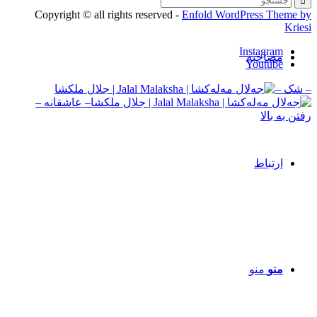
Copyright © all rights reserved -
Enfold WordPress Theme by
Kriesi
Instagram
مصاحبه‌
Youtube
– شک –
– عاشقانه –
رفتن به بالا
ارتباط
منو
منو