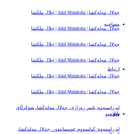
جەلال مەلەكشا | Jalal Malaksha | جلال ملکشا
مصاحبه‌
جەلال مەلەكشا | Jalal Malaksha | جلال ملکشا
جەلال مەلەكشا | Jalal Malaksha | جلال ملکشا
جەلال مەلەكشا | Jalal Malaksha | جلال ملکشا
ارتباط
جەلال مەلەكشا | Jalal Malaksha | جلال ملکشا
جەلال مەلەكشا | Jalal Malaksha | جلال ملکشا
له‌ راسته‌وه‌: ناسر ره‌زازی، جه‌لال مه‌له‌کشا، شوکرڵای
بابان
منو
منو
له‌ راسته‌وه‌: کولسووم عوسمانپوور، جه‌لال مه‌له‌کشا،