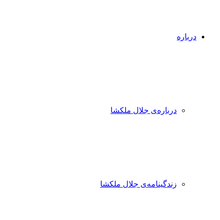
درباره
درباره‌ی جلال ملکشا
زندگینامه‌ی جلال ملکشا