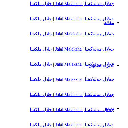
جەلال مەلەكشا | Jalal Malaksha | جلال ملکشا
جەلال مەلەكشا | Jalal Malaksha | جلال ملکشا
مقاله‌
جەلال مەلەكشا | Jalal Malaksha | جلال ملکشا
جەلال مەلەكشا | Jalal Malaksha | جلال ملکشا
جەلال مەلەكشا | Jalal Malaksha | جلال ملکشا
گالری تصاویر
جەلال مەلەكشا | Jalal Malaksha | جلال ملکشا
جەلال مەلەكشا | Jalal Malaksha | جلال ملکشا
ویدیو
جەلال مەلەكشا | Jalal Malaksha | جلال ملکشا
جەلال مەلەكشا | Jalal Malaksha | جلال ملکشا