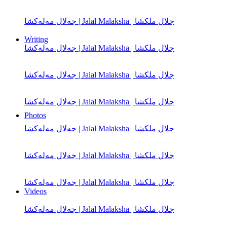
جەلال مەلەكشا | Jalal Malaksha | جلال ملکشا
Writing
جەلال مەلەكشا | Jalal Malaksha | جلال ملکشا
جەلال مەلەكشا | Jalal Malaksha | جلال ملکشا
جەلال مەلەكشا | Jalal Malaksha | جلال ملکشا
Photos
جەلال مەلەكشا | Jalal Malaksha | جلال ملکشا
جەلال مەلەكشا | Jalal Malaksha | جلال ملکشا
جەلال مەلەكشا | Jalal Malaksha | جلال ملکشا
Videos
جەلال مەلەكشا | Jalal Malaksha | جلال ملکشا