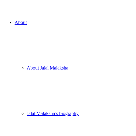
About
About Jalal Malaksha
Jalal Malaksha’s biography