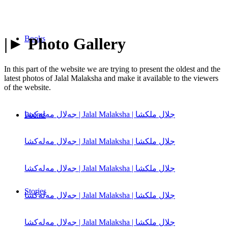
Books
|► Photo Gallery
In this part of the website we are trying to present the oldest and the
latest photos of Jalal Malaksha and make it available to the viewers
of the website.
جەلال مەلەكشا | Jalal Malaksha | جلال ملکشا
Poems
جەلال مەلەكشا | Jalal Malaksha | جلال ملکشا
جەلال مەلەكشا | Jalal Malaksha | جلال ملکشا
Stories
جەلال مەلەكشا | Jalal Malaksha | جلال ملکشا
جەلال مەلەكشا | Jalal Malaksha | جلال ملکشا