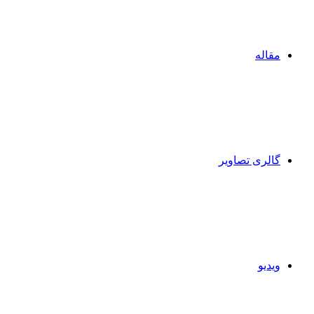
مقاله‌
گالری تصاویر
ویدیو