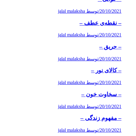
20/10/2021
/
توسط jalal malaksha
– نقطه‌ی عطف –
20/10/2021
/
توسط jalal malaksha
– حریق –
20/10/2021
/
توسط jalal malaksha
– كالای نور –
20/10/2021
/
توسط jalal malaksha
– سخاوت خون –
20/10/2021
/
توسط jalal malaksha
– مفهوم زندگی –
20/10/2021
/
توسط jalal malaksha