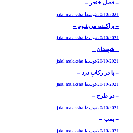
– فصل خنجر –
20/10/2021
/
توسط jalal malaksha
– پراكنده می‌شوم –
20/10/2021
/
توسط jalal malaksha
– شهیدان –
20/10/2021
/
توسط jalal malaksha
– پا در ركابِ درد –
20/10/2021
/
توسط jalal malaksha
– دو طرح –
20/10/2021
/
توسط jalal malaksha
– بمب –
20/10/2021
/
توسط jalal malaksha