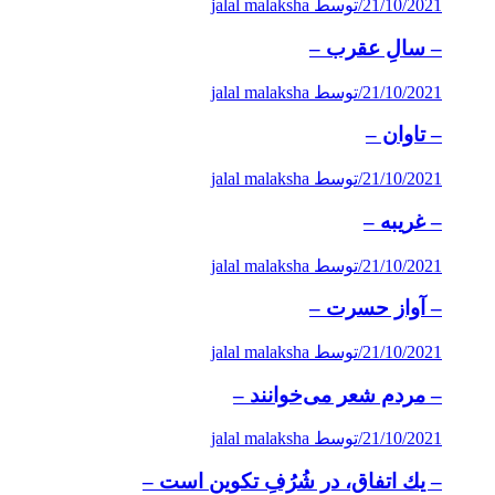
21/10/2021
/
توسط jalal malaksha
– سالِ عقرب –
21/10/2021
/
توسط jalal malaksha
– تاوان –
21/10/2021
/
توسط jalal malaksha
– غریبه –
21/10/2021
/
توسط jalal malaksha
– آواز حسرت –
21/10/2021
/
توسط jalal malaksha
– مردم شعر می‌خوانند –
21/10/2021
/
توسط jalal malaksha
– یك اتفاق، در شُرُفِ تكوین است –