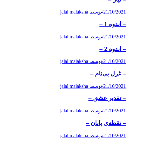
21/10/2021
/
توسط jalal malaksha
– اندوه 1 –
21/10/2021
/
توسط jalal malaksha
– اندوه 2 –
21/10/2021
/
توسط jalal malaksha
– غزل بی‌نام –
21/10/2021
/
توسط jalal malaksha
– تقدیر عشق –
21/10/2021
/
توسط jalal malaksha
– نقطه‌ی پایان –
21/10/2021
/
توسط jalal malaksha