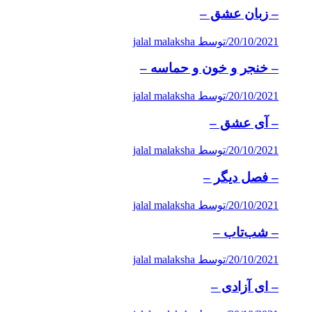
– زبان عشق –
20/10/2021
/
توسط jalal malaksha
– خنجر و خون و حماسه –
20/10/2021
/
توسط jalal malaksha
– آی عشق –
20/10/2021
/
توسط jalal malaksha
– فصل دیگر –
20/10/2021
/
توسط jalal malaksha
– شب‌تاب –
20/10/2021
/
توسط jalal malaksha
– ای آزادی –