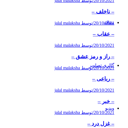
20/10/2021
/
توسط jalal malaksha
– ناخلف –
مقاله‌
20/10/2021
/
توسط jalal malaksha
– عقاب –
20/10/2021
/
توسط jalal malaksha
– راز و رمز عشق –
گالری تصاویر
20/10/2021
/
توسط jalal malaksha
– رباعی –
20/10/2021
/
توسط jalal malaksha
– خبر –
ویدیو
20/10/2021
/
توسط jalal malaksha
– غزل درد –