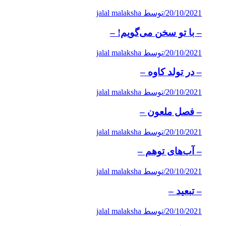
20/10/2021
/
توسط jalal malaksha
– با تو سخن می‌گویم! –
20/10/2021
/
توسط jalal malaksha
– در تولد كاوه –
20/10/2021
/
توسط jalal malaksha
– فصل ملعون –
20/10/2021
/
توسط jalal malaksha
– آب‌های توهم –
20/10/2021
/
توسط jalal malaksha
– تبعید –
20/10/2021
/
توسط jalal malaksha