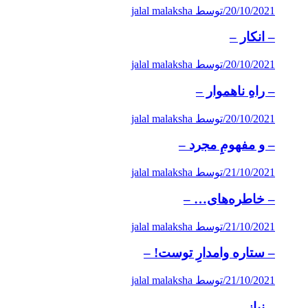
20/10/2021
/
توسط jalal malaksha
– انکار –
20/10/2021
/
توسط jalal malaksha
– راهِ ناهموار –
20/10/2021
/
توسط jalal malaksha
– و مفهومِ مجرد –
21/10/2021
/
توسط jalal malaksha
– خاطره‌های… –
21/10/2021
/
توسط jalal malaksha
– ستاره وامدارِ توست! –
21/10/2021
/
توسط jalal malaksha
– نیاز –