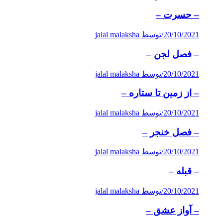
– حسرت –
20/10/2021
/
توسط jalal malaksha
– فصل لجن –
20/10/2021
/
توسط jalal malaksha
– از زمین تا ستاره –
20/10/2021
/
توسط jalal malaksha
– فصل خنجر –
20/10/2021
/
توسط jalal malaksha
– قبله –
20/10/2021
/
توسط jalal malaksha
– آواز عشق –