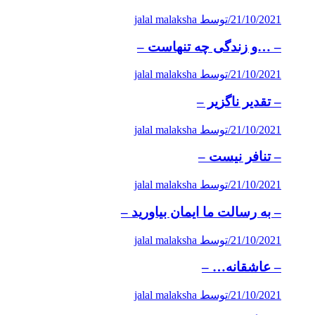
21/10/2021
/
توسط jalal malaksha
– …و زندگی چه تنهاست –
21/10/2021
/
توسط jalal malaksha
– تقدیر ناگزیر –
21/10/2021
/
توسط jalal malaksha
– تنافر نیست –
21/10/2021
/
توسط jalal malaksha
– به رسالت ما ایمان بیاورید –
21/10/2021
/
توسط jalal malaksha
– عاشقانه… –
21/10/2021
/
توسط jalal malaksha