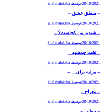
20/10/2021
/
توسط jalal malaksha
– منطق عشق –
20/10/2021
/
توسط jalal malaksha
– شبدیز من كجاست؟ –
20/10/2021
/
توسط jalal malaksha
– تخت جمشید –
20/10/2021
/
توسط jalal malaksha
– مرثیه برای… –
20/10/2021
/
توسط jalal malaksha
– معراج –
20/10/2021
/
توسط jalal malaksha
– جوانی –