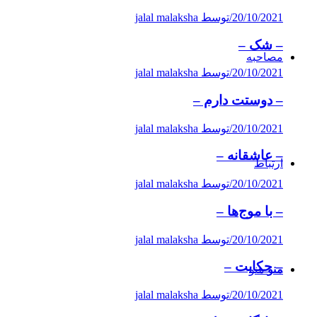
20/10/2021
/
توسط jalal malaksha
– شک –
مصاحبه‌
20/10/2021
/
توسط jalal malaksha
– دوستت دارم –
20/10/2021
/
توسط jalal malaksha
– عاشقانه –
ارتباط
20/10/2021
/
توسط jalal malaksha
– با موج‌ها –
20/10/2021
/
توسط jalal malaksha
– حكایت –
منو
منو
20/10/2021
/
توسط jalal malaksha