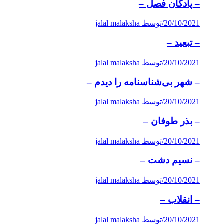
– پادگان فصل –
20/10/2021
/
توسط jalal malaksha
– تبعید –
20/10/2021
/
توسط jalal malaksha
– شهر بی‌شناسنامه را دیدم –
20/10/2021
/
توسط jalal malaksha
– بذر طوفان –
20/10/2021
/
توسط jalal malaksha
– نسیم دشت –
20/10/2021
/
توسط jalal malaksha
– انقلاب –
20/10/2021
/
توسط jalal malaksha