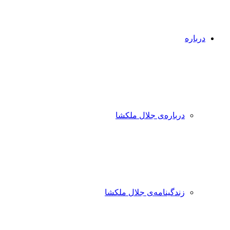
درباره
درباره‌ی جلال ملکشا
زندگینامه‌ی جلال ملکشا