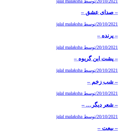
20/10/2021
/
توسط jalal malaksha
– صدای عشق –
20/10/2021
/
توسط jalal malaksha
– پرنده –
20/10/2021
/
توسط jalal malaksha
– پشت این گریوه –
20/10/2021
/
توسط jalal malaksha
– شب زخم –
20/10/2021
/
توسط jalal malaksha
– شعر دیگر… –
20/10/2021
/
توسط jalal malaksha
– بیعت –