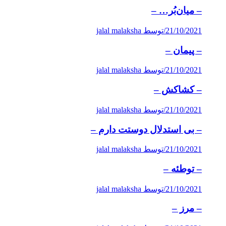
– میان‌بُر… –
21/10/2021
/
توسط jalal malaksha
– پیمان –
21/10/2021
/
توسط jalal malaksha
– كشاكش –
21/10/2021
/
توسط jalal malaksha
– بی استدلال دوستت دارم –
21/10/2021
/
توسط jalal malaksha
– توطئه –
21/10/2021
/
توسط jalal malaksha
– مرز –