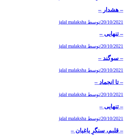
– هشدار –
20/10/2021
/
توسط jalal malaksha
– تنهایی –
20/10/2021
/
توسط jalal malaksha
– سوگند –
20/10/2021
/
توسط jalal malaksha
– تا انجماد –
20/10/2021
/
توسط jalal malaksha
– تنهایی –
20/10/2021
/
توسط jalal malaksha
– قلبم، سنگرِ یاغیان –