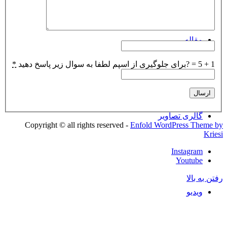
مقاله‌
1 + 5 = ?
برای جلوگیری از اسپم لطفا به سوال زیر پاسخ دهید
*
گالری تصاویر
Copyright © all rights reserved -
Enfold WordPress Theme by
Kriesi
Instagram
Youtube
رفتن به بالا
ویدیو