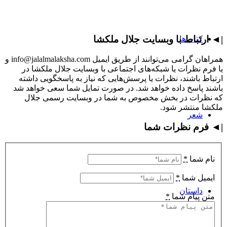
|◄ ارتباط با وبسایت جلال ملکشا
کتاب‌ها
همراهان گرامی می‌توانند از طریق ایمیل info@jalalmalaksha.com و
یا فرم نظرات یا شبکه‌های اجتماعی با وبسایت جلال ملکشا در
ارتباط باشند، نظرات یا پرسش‌هایی که نیاز به پاسخگویی داشته
باشند پاسخ داده خواهد شد. در صورت تمایل شما سعی خواهد شد
که نظرات در بخش مخصوص به شما در وبسایت رسمی جلال
ملکشا منتشر شود.
شعر
|◄ فرم نظرات شما
نام شما
*
ایمیل شما
*
داستان
متن پیام شما
*