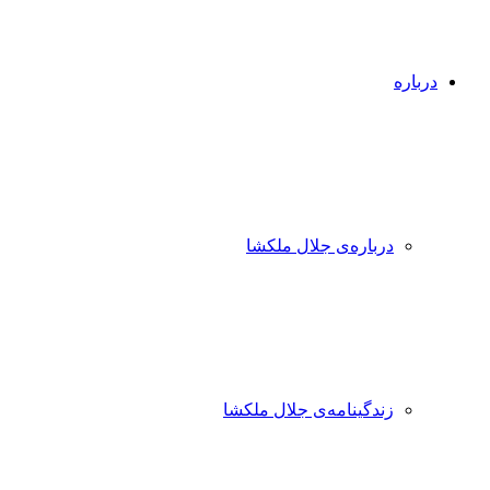
درباره
درباره‌ی جلال ملکشا
زندگینامه‌ی جلال ملکشا